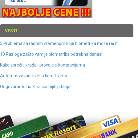
VESTI
5 Problema sa radnim vremenom koje biometrika može rešiti
10 Razloga zašto vam je biometrika potrebna danas!
Kako sprečiti krađe i provale u kompanijama
Automatizovani svet u kom živimo
Odgovaramo na 8 najcudnijih pitanja!