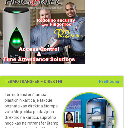
TERMOTRANSFER – DIREKTNI
Prethodna
Termotransfer štampa
plastičnih kartica je takođe
poznata kao direktna štampa
zato što je slika postavljena
direktno na karticu, suprotno
nego kao na retransfer štampi