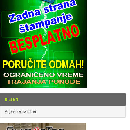
BILTEN
Prijavi se na bilten