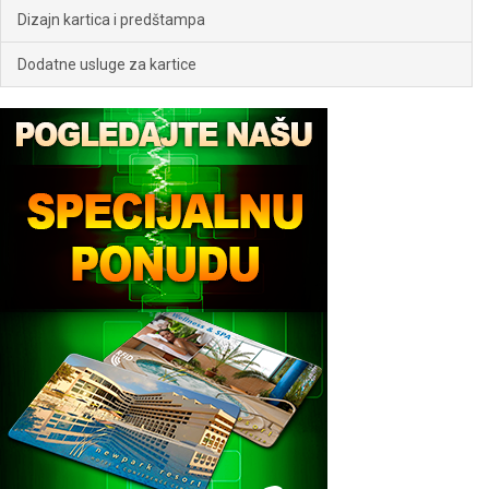
Dizajn kartica i predštampa
Dodatne usluge za kartice