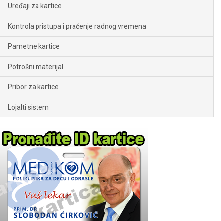
Uređaji za kartice
Kontrola pristupa i praćenje radnog vremena
Pametne kartice
Potrošni materijal
Pribor za kartice
Lojalti sistem