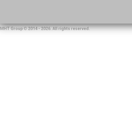
MHT Group © 2014 - 2026. All rights reserved.