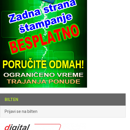
BILTEN
Prijavi se na bilten