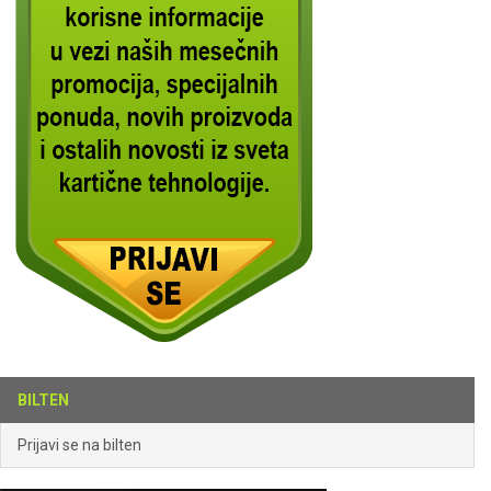
BILTEN
Prijavi se na bilten