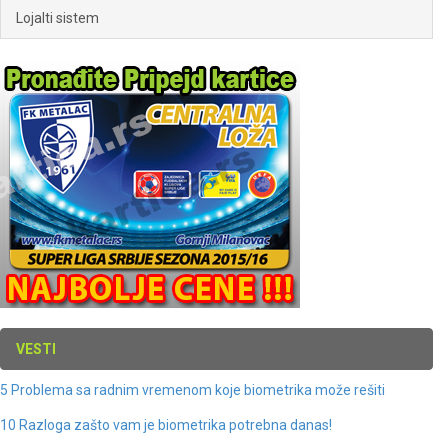
Lojalti sistem
VESTI
5 Problema sa radnim vremenom koje biometrika može rešiti
10 Razloga zašto vam je biometrika potrebna danas!