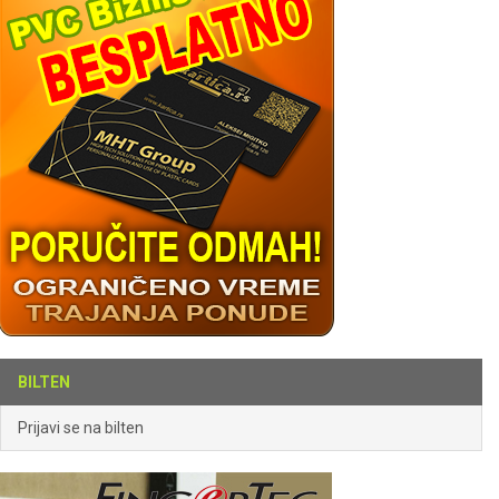
BILTEN
Prijavi se na bilten