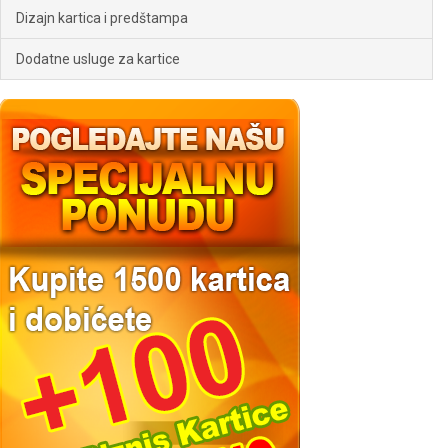
Dizajn kartica i predštampa
Dodatne usluge za kartice