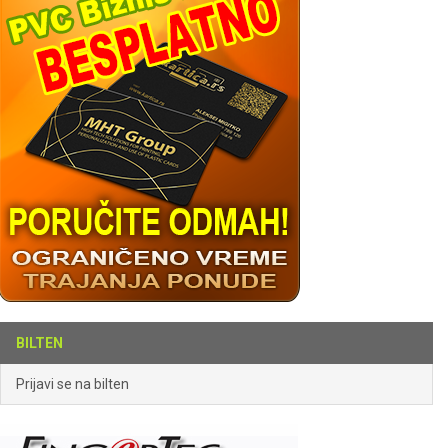
BILTEN
Prijavi se na bilten