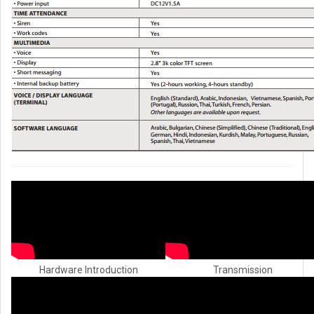
Hardware Introduction
Transmission