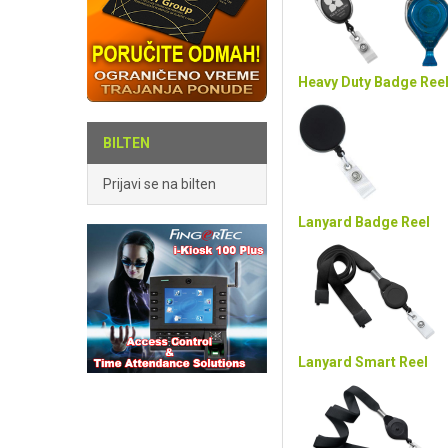
Heavy Duty Badge Ree
BILTEN
Prijavi se na bilten
Lanyard Badge Reel
Lanyard Smart Reel