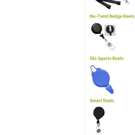
No-Twist Badge Reels
Ski-Sports Reels
Smart Reels